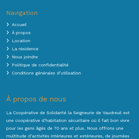
Navigation
Accueil
À propos
Location
La résidence
Nous joindre
Politique de confidentialité
Conditions générales d’utilisation
À propos de nous
La Coopérative de Solidarité la Seigneurie de Vaudreuil est
une coopérative d’habitation sécuritaire où il fait bon vivre
pour les gens âgés de 70 ans et plus. Nous offrons une
multitude d’activités intérieures et extérieures, de journées