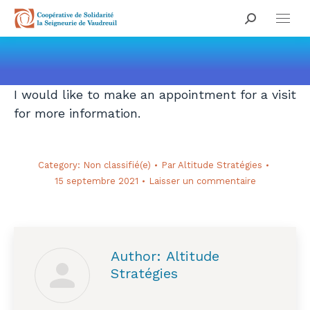
Search:
Vous êtes ici :
I would like to make an appointment for a visit
for more information.
Category:
Non classifié(e)
Par
Altitude Stratégies
15 septembre 2021
Laisser un commentaire
Author:
Altitude
Stratégies