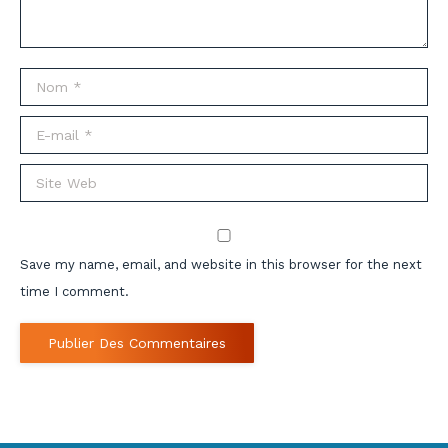
Nom *
E-mail *
Site Web
Save my name, email, and website in this browser for the next
time I comment.
Publier Des Commentaires