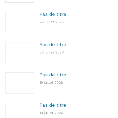
Pas de titre
22 juillet 2026
Pas de titre
20 juillet 2026
Pas de titre
19 juillet 2026
Pas de titre
18 juillet 2026