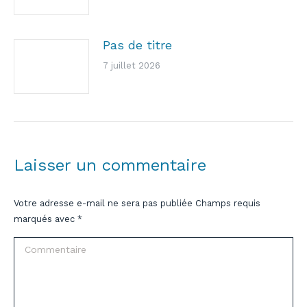
Pas de titre
7 juillet 2026
Laisser un commentaire
Votre adresse e-mail ne sera pas publiée Champs requis
marqués avec
*
Commentaire