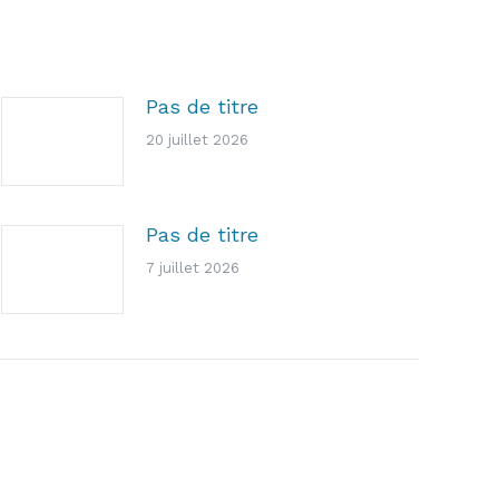
Pas de titre
20 juillet 2026
Pas de titre
7 juillet 2026