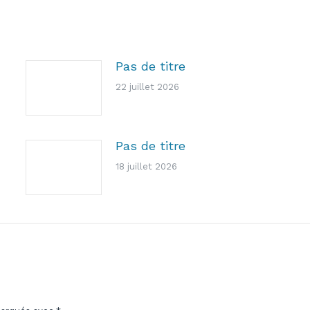
Pas de titre
22 juillet 2026
Pas de titre
18 juillet 2026