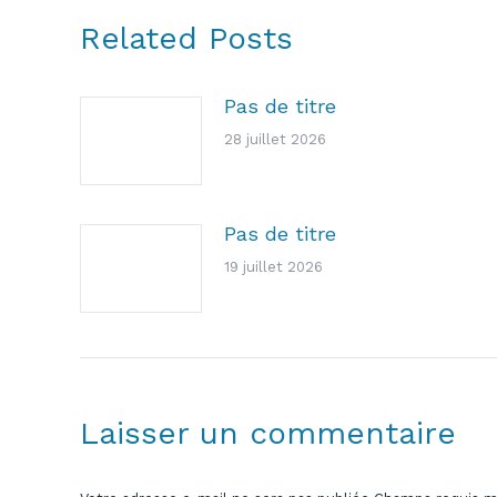
Related Posts
Pas de titre
28 juillet 2026
Pas de titre
19 juillet 2026
Laisser un commentaire