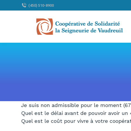
(450) 510-8900
Je suis non admissible pour le moment (67
Quel est le délai avant de pouvoir avoir un 
Quel est le coût pour vivre à votre coopéra