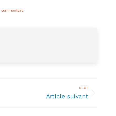
n commentaire
NEXT
Article suivant