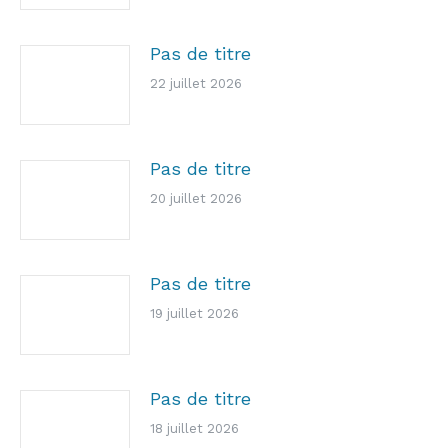
Pas de titre
22 juillet 2026
Pas de titre
20 juillet 2026
Pas de titre
19 juillet 2026
Pas de titre
18 juillet 2026