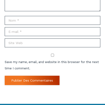
Nom *
E-mail *
Site Web
Save my name, email, and website in this browser for the next
time I comment.
Publier Des Commentaires