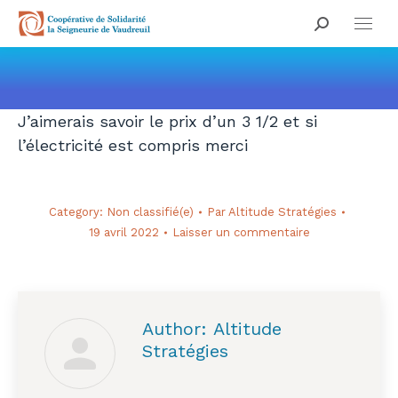
Search:
Vous êtes ici :
J’aimerais savoir le prix d’un 3 1/2 et si
l’électricité est compris merci
Category:
Non classifié(e)
Par
Altitude Stratégies
19 avril 2022
Laisser un commentaire
Author:
Altitude
Stratégies