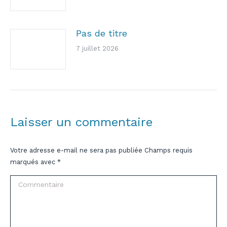
Pas de titre
7 juillet 2026
Laisser un commentaire
Votre adresse e-mail ne sera pas publiée Champs requis
marqués avec
*
Commentaire