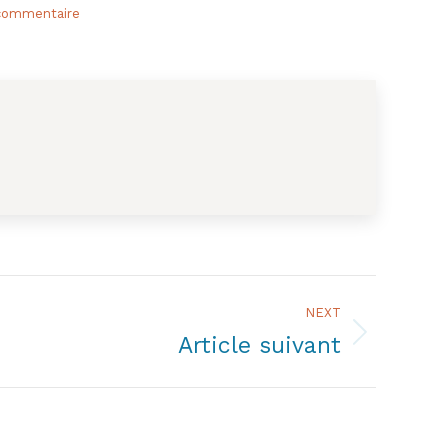
 commentaire
NEXT
Article suivant