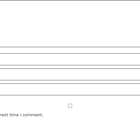
 next time I comment.