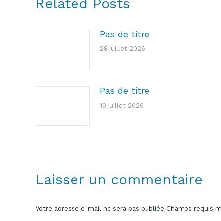
Related Posts
Pas de titre
28 juillet 2026
Pas de titre
19 juillet 2026
Laisser un commentaire
Votre adresse e-mail ne sera pas publiée Champs requis 