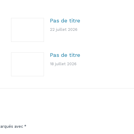
Pas de titre
22 juillet 2026
Pas de titre
18 juillet 2026
marqués avec
*