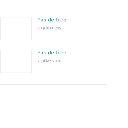
Pas de titre
20 juillet 2026
Pas de titre
7 juillet 2026