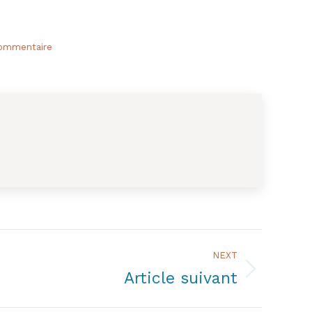
commentaire
NEXT
Article suivant