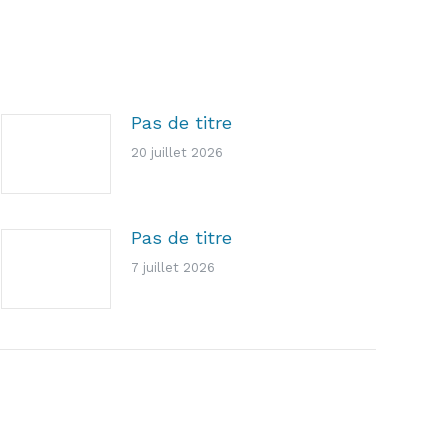
Pas de titre
20 juillet 2026
Pas de titre
7 juillet 2026