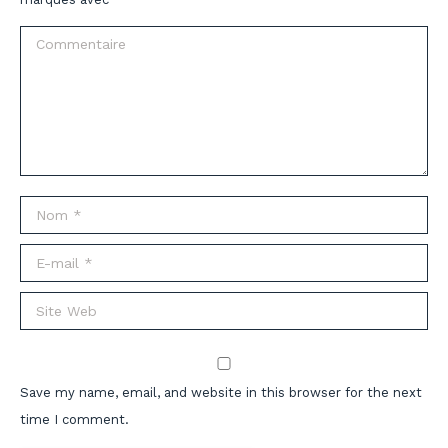
Commentaire
Nom *
E-mail *
Site Web
Save my name, email, and website in this browser for the next
time I comment.