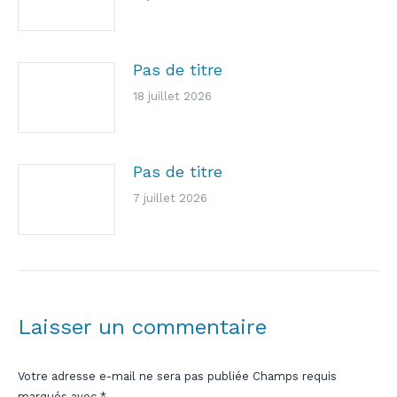
Pas de titre
18 juillet 2026
Pas de titre
7 juillet 2026
Laisser un commentaire
Votre adresse e-mail ne sera pas publiée Champs requis
marqués avec
*