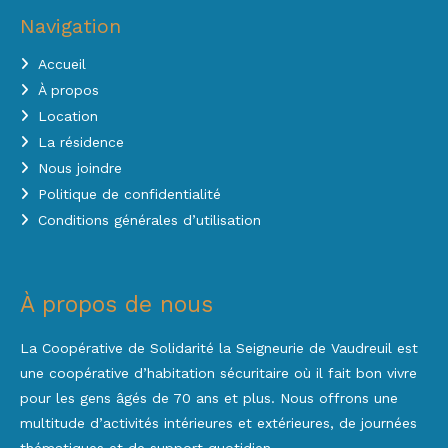
Navigation
Accueil
À propos
Location
La résidence
Nous joindre
Politique de confidentialité
Conditions générales d’utilisation
À propos de nous
La Coopérative de Solidarité la Seigneurie de Vaudreuil est
une coopérative d’habitation sécuritaire où il fait bon vivre
pour les gens âgés de 70 ans et plus. Nous offrons une
multitude d’activités intérieures et extérieures, de journées