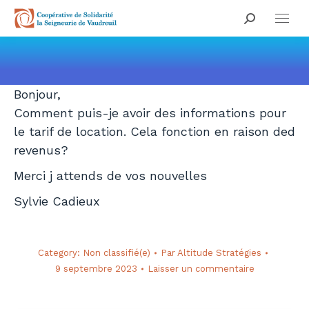
Search:
Vous êtes ici :
Bonjour,
Comment puis-je avoir des informations pour
le tarif de location. Cela fonction en raison ded
revenus?
Merci j attends de vos nouvelles
Sylvie Cadieux
Category:
Non classifié(e)
Par
Altitude Stratégies
9 septembre 2023
Laisser un commentaire