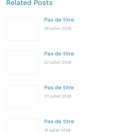
Related Posts
Pas de titre
28 juillet 2026
Pas de titre
22 juillet 2026
Pas de titre
20 juillet 2026
Pas de titre
19 juillet 2026