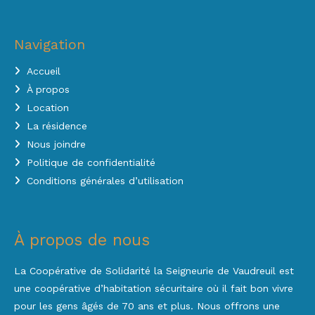
Navigation
Accueil
À propos
Location
La résidence
Nous joindre
Politique de confidentialité
Conditions générales d’utilisation
À propos de nous
La Coopérative de Solidarité la Seigneurie de Vaudreuil est
une coopérative d’habitation sécuritaire où il fait bon vivre
pour les gens âgés de 70 ans et plus. Nous offrons une