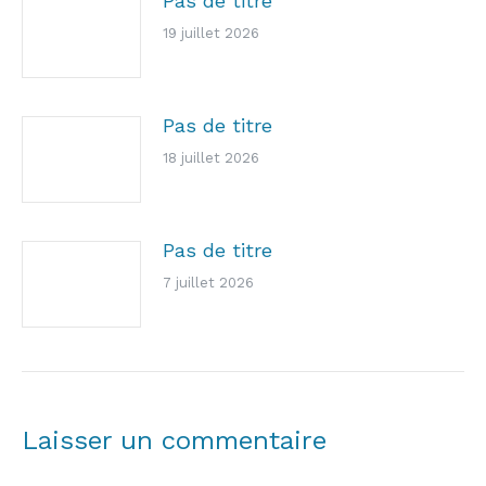
Pas de titre
19 juillet 2026
Pas de titre
18 juillet 2026
Pas de titre
7 juillet 2026
Laisser un commentaire