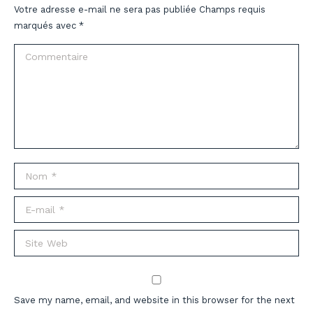
Votre adresse e-mail ne sera pas publiée Champs requis
marqués avec
*
Commentaire
Nom *
E-mail *
Site Web
Save my name, email, and website in this browser for the next