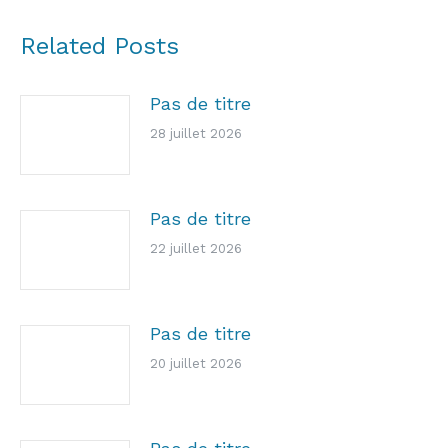
Related Posts
Pas de titre
28 juillet 2026
Pas de titre
22 juillet 2026
Pas de titre
20 juillet 2026