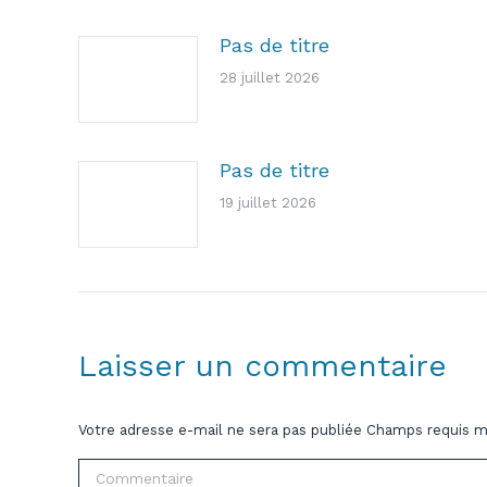
Pas de titre
28 juillet 2026
Pas de titre
19 juillet 2026
Laisser un commentaire
Votre adresse e-mail ne sera pas publiée Champs requis 
Commentaire