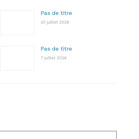
Pas de titre
20 juillet 2026
Pas de titre
7 juillet 2026