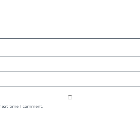
 next time I comment.