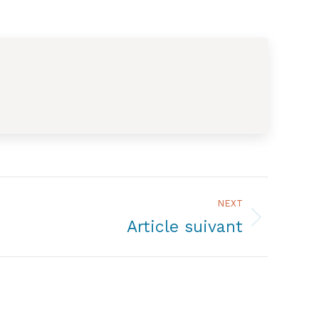
NEXT
Article suivant