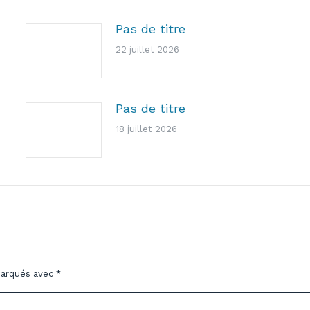
Pas de titre
22 juillet 2026
Pas de titre
18 juillet 2026
marqués avec
*