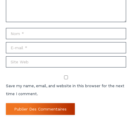
Nom *
E-mail *
Site Web
Save my name, email, and website in this browser for the next
time I comment.
Publier Des Commentaires