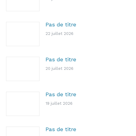
Pas de titre
22 juillet 2026
Pas de titre
20 juillet 2026
Pas de titre
19 juillet 2026
Pas de titre