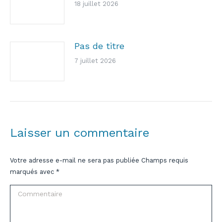
18 juillet 2026
Pas de titre
7 juillet 2026
Laisser un commentaire
Votre adresse e-mail ne sera pas publiée Champs requis
marqués avec
*
Commentaire