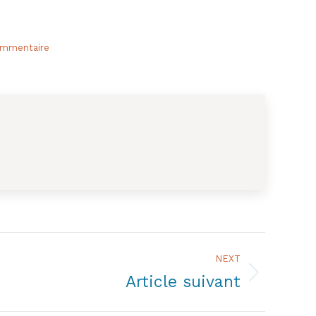
ommentaire
NEXT
Article suivant