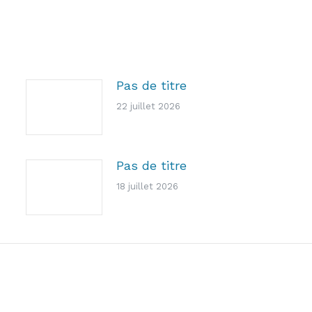
Pas de titre
22 juillet 2026
Pas de titre
18 juillet 2026