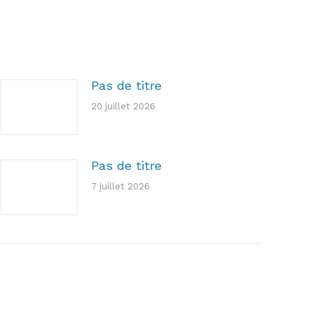
Pas de titre
20 juillet 2026
Pas de titre
7 juillet 2026