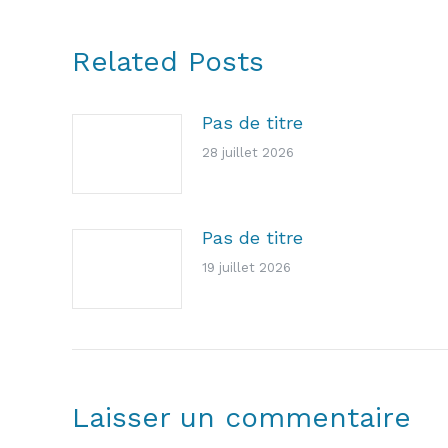
Related Posts
Pas de titre
28 juillet 2026
Pas de titre
19 juillet 2026
Laisser un commentaire