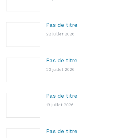
Pas de titre
22 juillet 2026
Pas de titre
20 juillet 2026
Pas de titre
19 juillet 2026
Pas de titre