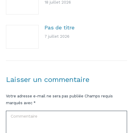
18 juillet 2026
Pas de titre
7 juillet 2026
Laisser un commentaire
Votre adresse e-mail ne sera pas publiée Champs requis
marqués avec
*
Commentaire