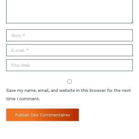
Nom *
E-mail *
Site Web
Save my name, email, and website in this browser for the next
time I comment.
Publier Des Commentaires