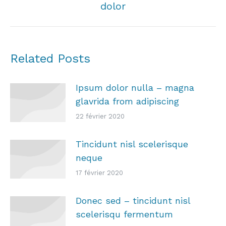
dolor
post:
Related Posts
Ipsum dolor nulla – magna
glavrida from adipiscing
22 février 2020
Tincidunt nisl scelerisque
neque
17 février 2020
Donec sed – tincidunt nisl
scelerisqu fermentum