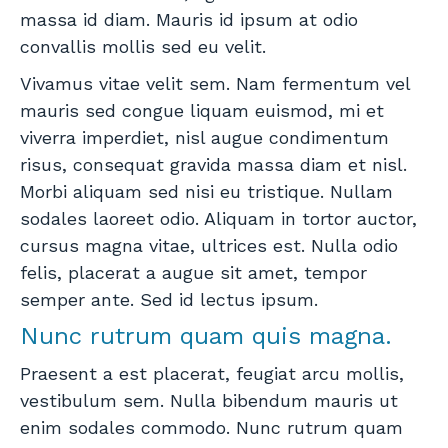
massa id diam. Mauris id ipsum at odio
convallis mollis sed eu velit.
Vivamus vitae velit sem. Nam fermentum vel
mauris sed congue liquam euismod, mi et
viverra imperdiet, nisl augue condimentum
risus, consequat gravida massa diam et nisl.
Morbi aliquam sed nisi eu tristique. Nullam
sodales laoreet odio. Aliquam in tortor auctor,
cursus magna vitae, ultrices est. Nulla odio
felis, placerat a augue sit amet, tempor
semper ante. Sed id lectus ipsum.
Nunc rutrum quam quis magna.
Praesent a est placerat, feugiat arcu mollis,
vestibulum sem. Nulla bibendum mauris ut
enim sodales commodo. Nunc rutrum quam