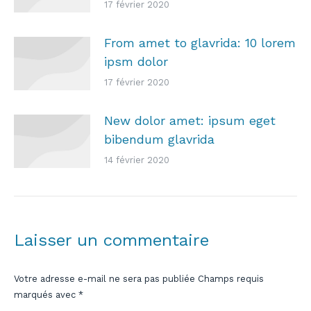
17 février 2020
From amet to glavrida: 10 lorem
ipsm dolor
17 février 2020
New dolor amet: ipsum eget
bibendum glavrida
14 février 2020
Laisser un commentaire
Votre adresse e-mail ne sera pas publiée Champs requis
marqués avec
*