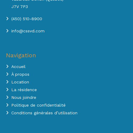
J7V 7P3
(450) 510-8900
info@cssvd.com
Navigation
Accueil
À propos
Location
La résidence
Nous joindre
Politique de confidentialité
Conditions générales d’utilisation