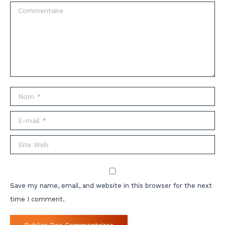
Commentaire
Nom *
E-mail *
Site Web
Save my name, email, and website in this browser for the next
time I comment.