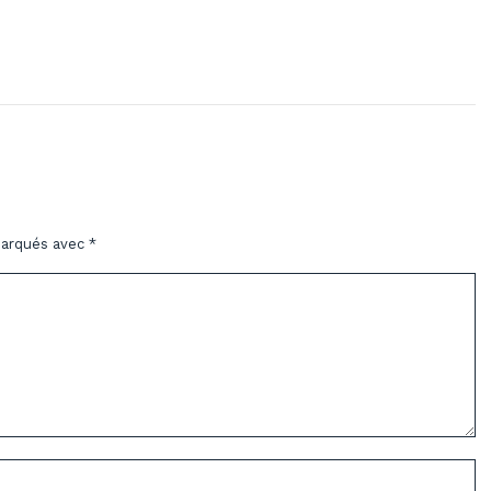
marqués avec
*