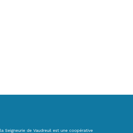
la Seigneurie de Vaudreuil est une coopérative