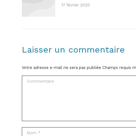
17 février 2020
Laisser un commentaire
Votre adresse e-mail ne sera pas publiée Champs requis 
Commentaire
Nom *